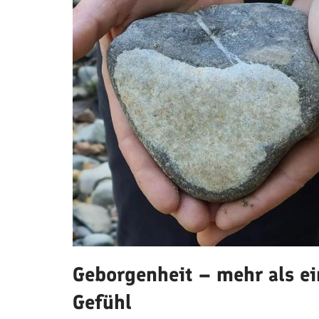
Geborgenheit – mehr als ei
Gefühl