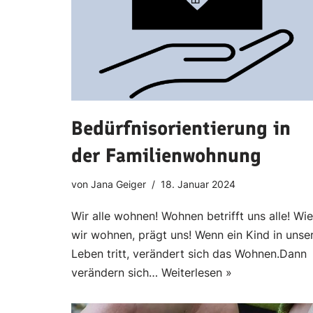
Bedürfnisorientierung in
der Familienwohnung
von
Jana Geiger
18. Januar 2024
Wir alle wohnen! Wohnen betrifft uns alle! Wie
wir wohnen, prägt uns! Wenn ein Kind in unse
Leben tritt, verändert sich das Wohnen.Dann
verändern sich…
Weiterlesen »