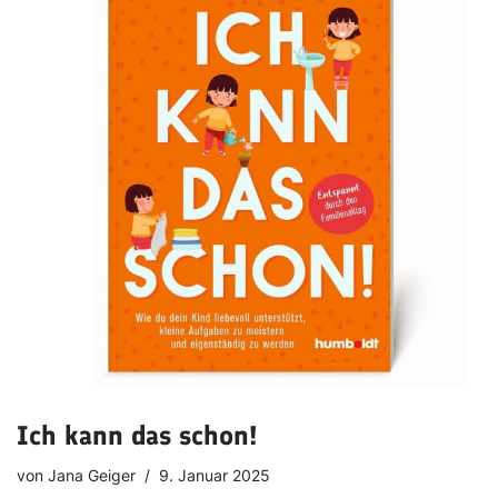
Ich kann das schon!
von
Jana Geiger
9. Januar 2025