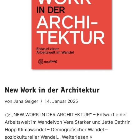
New Work in der Architektur
von
Jana Geiger
14. Januar 2025
👉 „NEW WORK IN DER ARCHITEKTUR“ – Entwurf einer
Arbeitswelt im Wandelvon Vera Starker und Jette Cathrin
Hopp Klimawandel – Demografischer Wandel –
soziokultureller Wandel…
Weiterlesen »