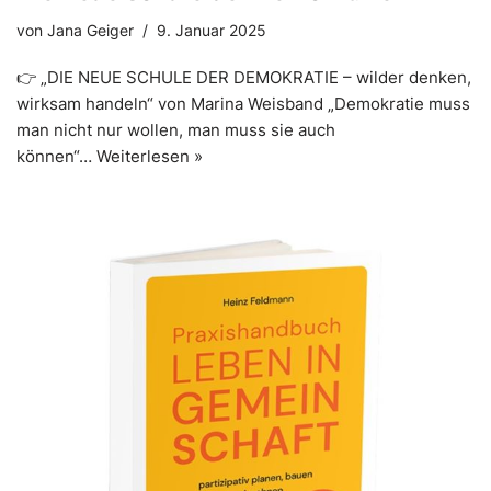
von
Jana Geiger
9. Januar 2025
👉 „DIE NEUE SCHULE DER DEMOKRATIE – wilder denken,
wirksam handeln“ von Marina Weisband „Demokratie muss
man nicht nur wollen, man muss sie auch
können“…
Weiterlesen »