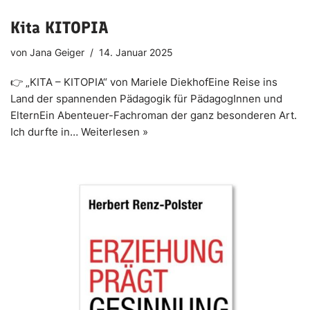
Kita KITOPIA
von
Jana Geiger
14. Januar 2025
👉 „KITA – KITOPIA“ von Mariele DiekhofEine Reise ins
Land der spannenden Pädagogik für PädagogInnen und
ElternEin Abenteuer-Fachroman der ganz besonderen Art.
Ich durfte in…
Weiterlesen »