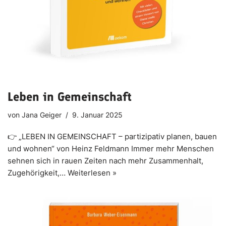
Leben in Gemeinschaft
von
Jana Geiger
9. Januar 2025
👉 „LEBEN IN GEMEINSCHAFT – partizipativ planen, bauen
und wohnen“ von Heinz Feldmann Immer mehr Menschen
sehnen sich in rauen Zeiten nach mehr Zusammenhalt,
Zugehörigkeit,…
Weiterlesen »