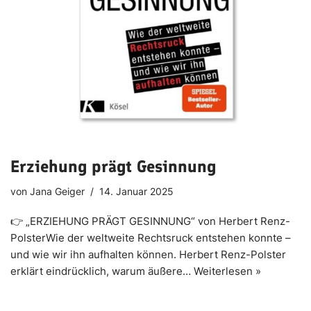
Erziehung prägt Gesinnung
von
Jana Geiger
14. Januar 2025
👉 „ERZIEHUNG PRÄGT GESINNUNG“ von Herbert Renz-
PolsterWie der weltweite Rechtsruck entstehen konnte –
und wie wir ihn aufhalten können. Herbert Renz-Polster
erklärt eindrücklich, warum äußere…
Weiterlesen »