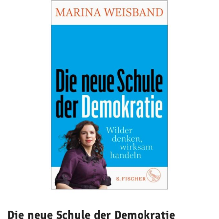
Die neue Schule der Demokratie