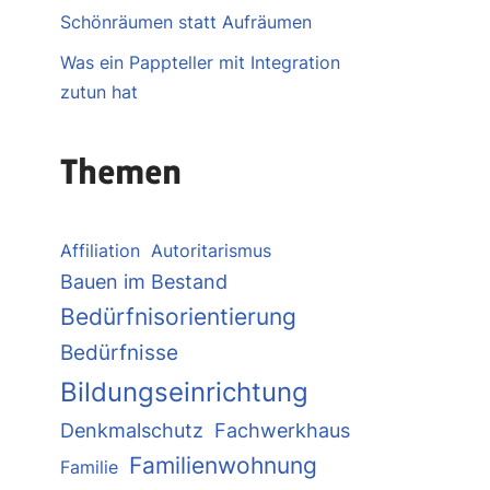
Schönräumen statt Aufräumen
Was ein Pappteller mit Integration
zutun hat
Themen
Affiliation
Autoritarismus
Bauen im Bestand
Bedürfnisorientierung
Bedürfnisse
Bildungseinrichtung
Denkmalschutz
Fachwerkhaus
Familienwohnung
Familie