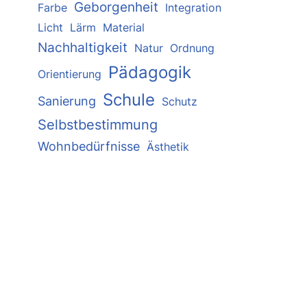
Geborgenheit
Farbe
Integration
Licht
Lärm
Material
Nachhaltigkeit
Natur
Ordnung
Pädagogik
Orientierung
Schule
Sanierung
Schutz
Selbstbestimmung
Wohnbedürfnisse
Ästhetik