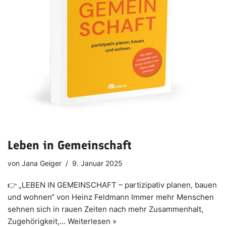
Leben in Gemeinschaft
von
Jana Geiger
9. Januar 2025
👉 „LEBEN IN GEMEINSCHAFT – partizipativ planen, bauen
und wohnen“ von Heinz Feldmann Immer mehr Menschen
sehnen sich in rauen Zeiten nach mehr Zusammenhalt,
Zugehörigkeit,…
Weiterlesen »