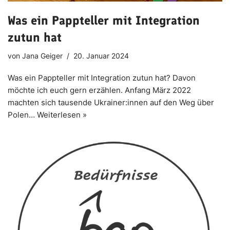
Was ein Pappteller mit Integration
zutun hat
von
Jana Geiger
20. Januar 2024
Was ein Pappteller mit Integration zutun hat? Davon
möchte ich euch gern erzählen. Anfang März 2022
machten sich tausende Ukrainer:innen auf den Weg über
Polen…
Weiterlesen »