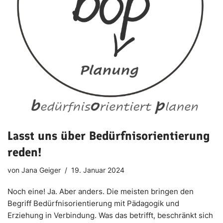
Lasst uns über Bedürfnisorientierung
reden!
von
Jana Geiger
19. Januar 2024
Noch eine! Ja. Aber anders. Die meisten bringen den
Begriff Bedürfnisorientierung mit Pädagogik und
Erziehung in Verbindung. Was das betrifft, beschränkt sich