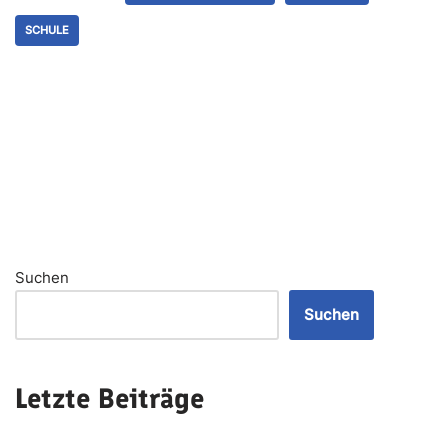
SCHULE
Suchen
Suchen
Letzte Beiträge