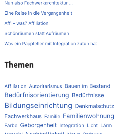
Nun also Fachwerkarchitektur …
Eine Reise in die Vergangenheit
Affi – was? Affiliation.
Schönräumen statt Aufräumen
Was ein Pappteller mit Integration zutun hat
Themen
Bauen im Bestand
Affiliation
Autoritarismus
Bedürfnisorientierung
Bedürfnisse
Bildungseinrichtung
Denkmalschutz
Familienwohnung
Fachwerkhaus
Familie
Geborgenheit
Farbe
Integration
Licht
Lärm